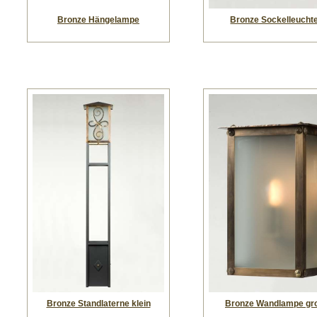
Bronze Hängelampe
Bronze Sockelleucht
Bronze Standlaterne klein
Bronze Wandlampe gr