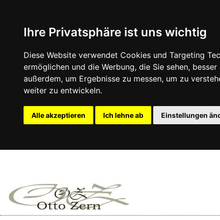
Ihre Privatsphäre ist uns wichtig
Diese Website verwendet Cookies und Targeting Tech
ermöglichen und die Werbung, die Sie sehen, besser
außerdem, um Ergebnisse zu messen, um zu versteh
weiter zu entwickeln.
Alle akzeptieren
Ich lehne ab
Einstellungen än