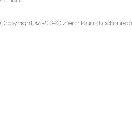
Copyright © 2026 Zern Kunstschmied