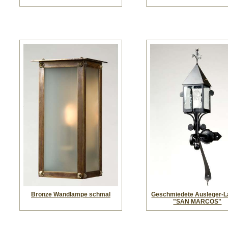
Bronze Wandlampe schmal
Geschmiedete Ausleger-
"SAN MARCOS"