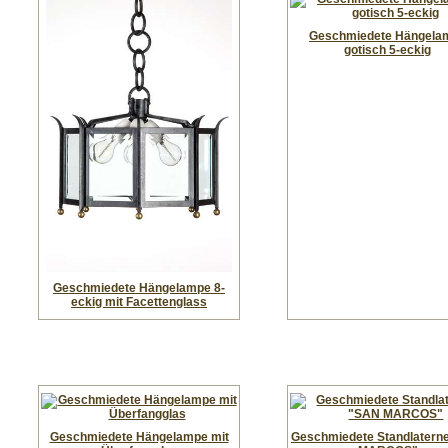
Geschmiedete Hängela
gotisch 5-eckig
Geschmiedete Hängelampe 8-
eckig mit Facettenglass
Geschmiedete Hängelampe mit
Geschmiedete Standlatern