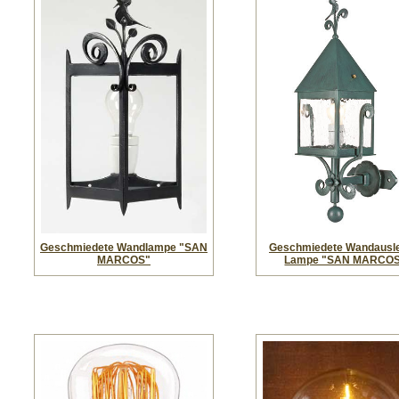
Geschmiedete Wandlampe "SAN
Geschmiedete Wandausle
MARCOS"
Lampe "SAN MARCO