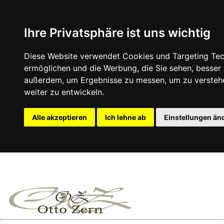
Ihre Privatsphäre ist uns wichtig
Diese Website verwendet Cookies und Targeting Tech
ermöglichen und die Werbung, die Sie sehen, besser
außerdem, um Ergebnisse zu messen, um zu versteh
weiter zu entwickeln.
Alle akzeptieren
Ich lehne ab
Einstellungen än