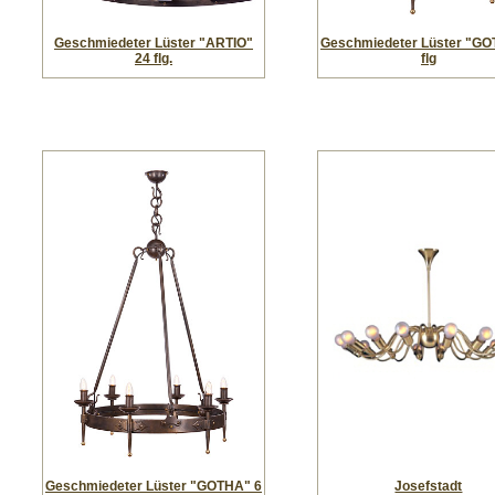
Geschmiedeter Lüster "ARTIO"
Geschmiedeter Lüster "GO
24 flg.
flg
Geschmiedeter Lüster "GOTHA" 6
Josefstadt