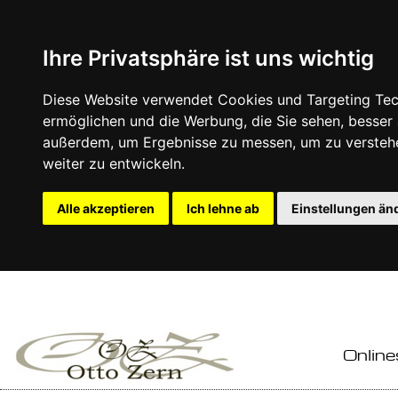
Ihre Privatsphäre ist uns wichtig
Diese Website verwendet Cookies und Targeting Tech
ermöglichen und die Werbung, die Sie sehen, besser
außerdem, um Ergebnisse zu messen, um zu versteh
weiter zu entwickeln.
Alle akzeptieren
Ich lehne ab
Einstellungen än
Online