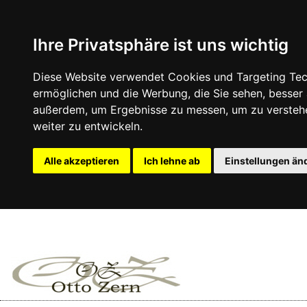
Ihre Privatsphäre ist uns wichtig
Diese Website verwendet Cookies und Targeting Tech
ermöglichen und die Werbung, die Sie sehen, besser
außerdem, um Ergebnisse zu messen, um zu versteh
weiter zu entwickeln.
Alle akzeptieren
Ich lehne ab
Einstellungen än