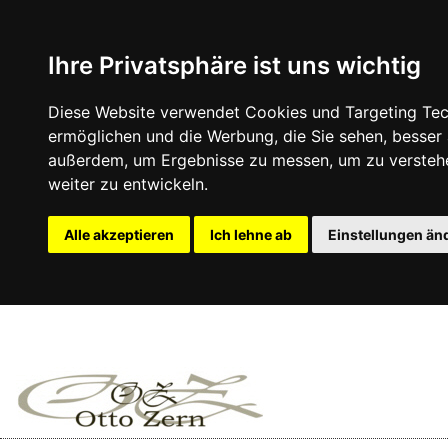
Ihre Privatsphäre ist uns wichtig
Diese Website verwendet Cookies und Targeting Tech
ermöglichen und die Werbung, die Sie sehen, besser
außerdem, um Ergebnisse zu messen, um zu versteh
weiter zu entwickeln.
Alle akzeptieren
Ich lehne ab
Einstellungen än