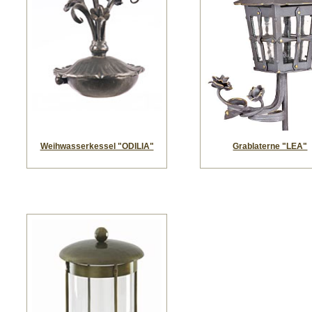
Weihwasserkessel "ODILIA"
Grablaterne "LEA"