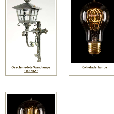
Geschmiedete Wandlampe
Kohlefadenlampe
"TORRA"