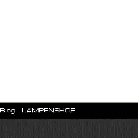
Blog
LAMPENSHOP