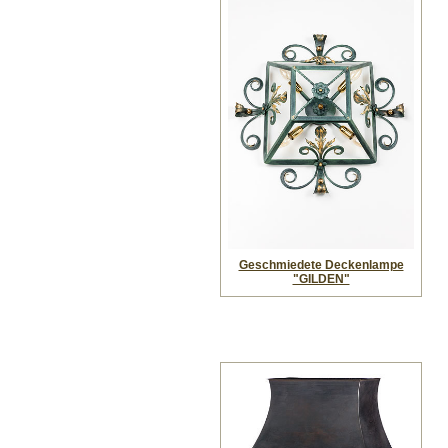
Geschmiedete Deckenlampe
"GILDEN"