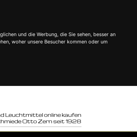
glichen und die Werbung, die Sie sehen, besser an
stehen, woher unsere Besucher kommen oder um
 Leuchtmittel online kaufen
hmiede Otto Zern seit 1928