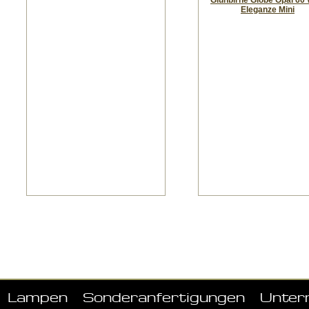
Eleganze Mini
Lampen
Sonderanfertigungen
Unter