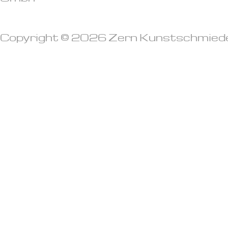
Copyright © 2026 Zern Kunstschmied