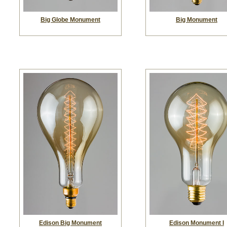
Big Globe Monument
Big Monument
Edison Big Monument
Edison Monument I