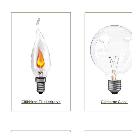
Glühbirne Flackerkerze
Glühbirne Globe