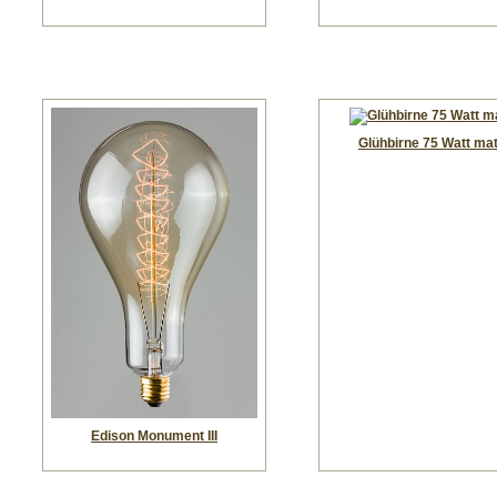
Glühbirne 75 Watt mat
Edison Monument III