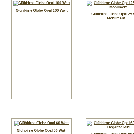
Glühbirne Globe Opal 100 Watt
Glühbirne Globe Opal 25 
Monument
Glühbirne Globe Opal 60 Watt
Glühbirne Globe Opal 60 