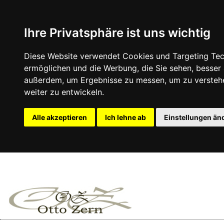
Ihre Privatsphäre ist uns wichtig
Diese Website verwendet Cookies und Targeting Tech
ermöglichen und die Werbung, die Sie sehen, besser
außerdem, um Ergebnisse zu messen, um zu versteh
weiter zu entwickeln.
Alle akzeptieren
Ich lehne ab
Einstellungen än