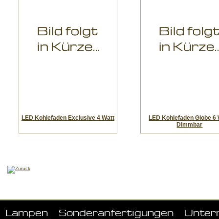
LED Kohlefaden Exclusive 4 Watt
LED Kohlefaden Globe 6 
Dimmbar
Lampen
Sonderanfertigungen
Unter