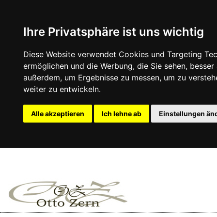
Ihre Privatsphäre ist uns wichtig
Diese Website verwendet Cookies und Targeting Tech
ermöglichen und die Werbung, die Sie sehen, besser
außerdem, um Ergebnisse zu messen, um zu versteh
weiter zu entwickeln.
Alle akzeptieren
Ich lehne ab
Einstellungen än