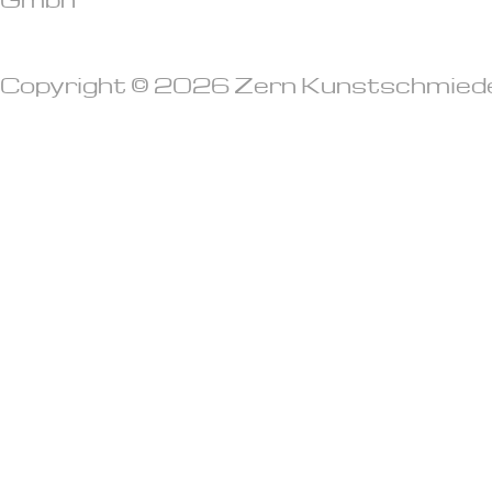
Copyright © 2026 Zern Kunstschmied