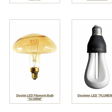
Design LED Filament-Bulb
Designer LED "PLUMEN
"SCHIRM"