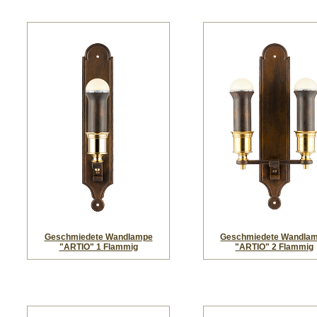
Geschmiedete Wandlampe
Geschmiedete Wandla
"ARTIO" 1 Flammig
"ARTIO" 2 Flammig