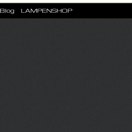
Blog
LAMPENSHOP