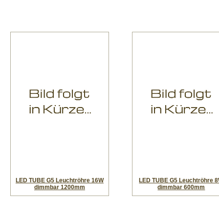
LED TUBE G5 Leuchtröhre 16W
LED TUBE G5 Leuchtröhre 
dimmbar 1200mm
dimmbar 600mm