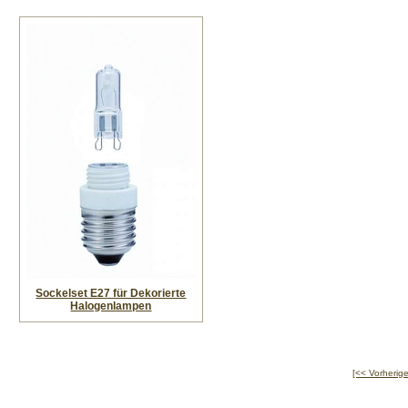
Sockelset E27 für Dekorierte
Halogenlampen
[<< Vorherige