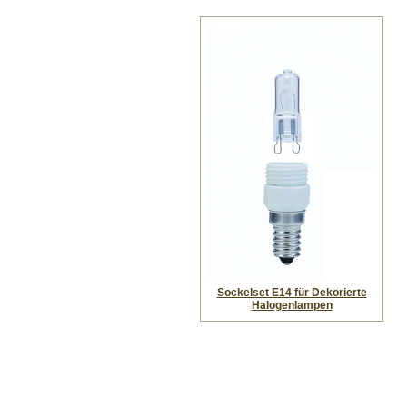
Sockelset E14 für Dekorierte
Halogenlampen